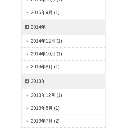
2015年9月 (1)
2014年
2014年12月 (1)
2014年10月 (1)
2014年8月 (1)
2013年
2013年12月 (1)
2013年8月 (1)
2013年7月 (2)