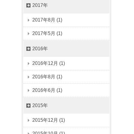
2017年
2017年8月 (1)
2017年5月 (1)
2016年
2016年12月 (1)
2016年8月 (1)
2016年6月 (1)
2015年
2015年12月 (1)
2015年10月 (1)