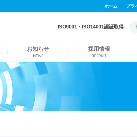
ホーム
プラ
ISO9001・ISO14001認証取得
お知らせ
採用情報
NEWS
RECRUIT