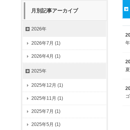
月別記事アーカイブ
2026年
2
年
2026年7月 (1)
2026年4月 (1)
2
夏
2025年
2025年12月 (1)
2
ゴ
2025年11月 (1)
2025年7月 (1)
2025年5月 (1)