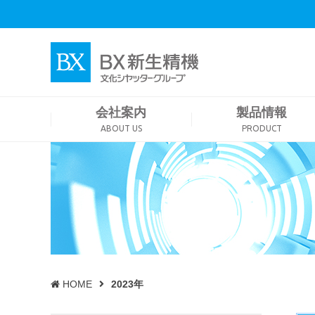
会社案内
製品情報
ABOUT US
PRODUCT
HOME
2023年
