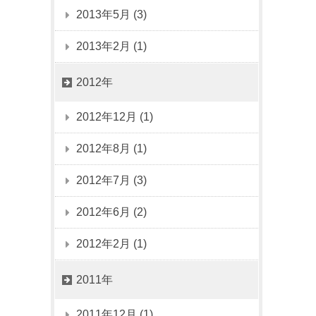
2013年5月 (3)
2013年2月 (1)
2012年
2012年12月 (1)
2012年8月 (1)
2012年7月 (3)
2012年6月 (2)
2012年2月 (1)
2011年
2011年12月 (1)