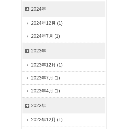
2024年
2024年12月 (1)
2024年7月 (1)
2023年
2023年12月 (1)
2023年7月 (1)
2023年4月 (1)
2022年
2022年12月 (1)