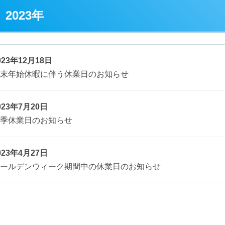
2023年
023年12月18日
末年始休暇に伴う休業日のお知らせ
023年7月20日
季休業日のお知らせ
023年4月27日
ールデンウィーク期間中の休業日のお知らせ