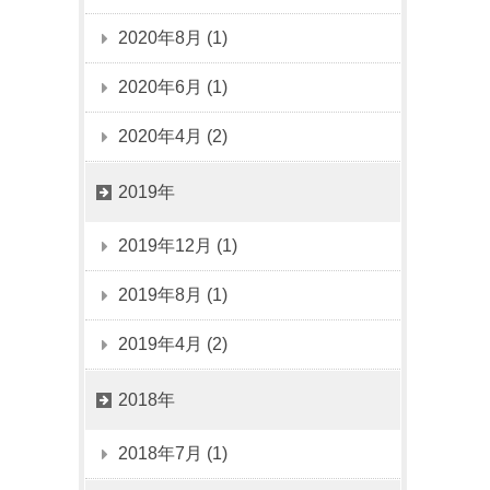
2020年8月 (1)
2020年6月 (1)
2020年4月 (2)
2019年
2019年12月 (1)
2019年8月 (1)
2019年4月 (2)
2018年
2018年7月 (1)