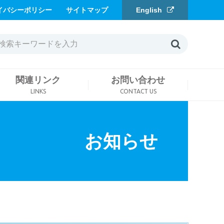
イバシーポリシー
サイトマップ
English
関連リンク
お問い合わせ
LINKS
CONTACT US
お知らせ