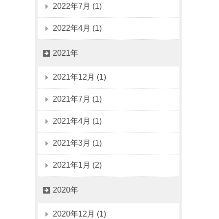
2022年7月 (1)
2022年4月 (1)
2021年
2021年12月 (1)
2021年7月 (1)
2021年4月 (1)
2021年3月 (1)
2021年1月 (2)
2020年
2020年12月 (1)