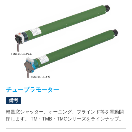
チューブラモーター
備考
軽量窓シャッター、オーニング、ブラインド等を電動開
閉します。 TM・TMB・TMCシリーズをラインナップ。