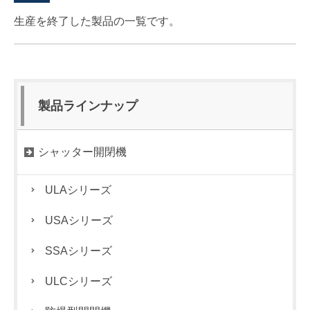
生産を終了した製品の一覧です。
製品ラインナップ
シャッター開閉機
ULAシリーズ
USAシリーズ
SSAシリーズ
ULCシリーズ