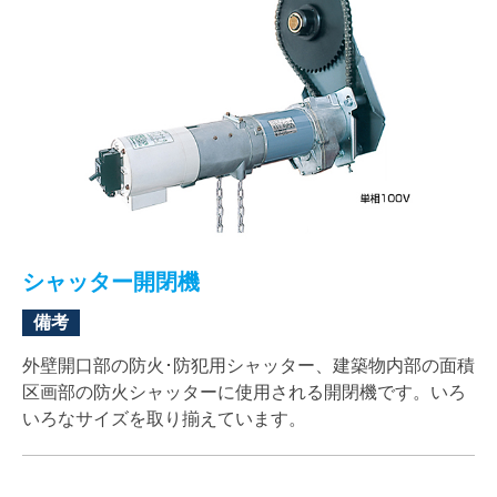
シャッター開閉機
備考
外壁開口部の防火･防犯用シャッター、建築物内部の面積
区画部の防火シャッターに使用される開閉機です。いろ
いろなサイズを取り揃えています。