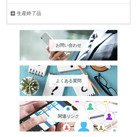
生産終了品
お問い合わせ
よくある質問
関連リンク