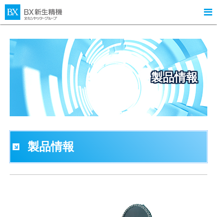

製品情報
製品情報