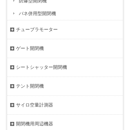
防爆型開閉機
バネ併用型開閉機
チューブラモーター
ゲート開閉機
シートシャッター開閉機
テント開閉機
サイロ空量計測器
開閉機用周辺機器