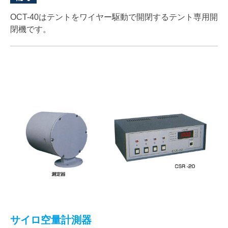
OCT-40はテントをワイヤー駆動で開閉するテント専用開
閉機です。
サイロ空量計測器