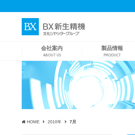
会社案内
製品情報
ABOUT US
PRODUCT
HOME
2010年
7月
