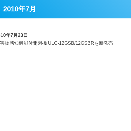
2010年7月
010年7月23日
害物感知機能付開閉機 ULC-12GSB/12GSBRを新発売