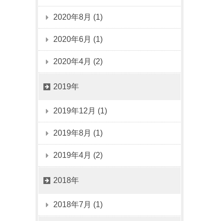
2020年8月 (1)
2020年6月 (1)
2020年4月 (2)
2019年
2019年12月 (1)
2019年8月 (1)
2019年4月 (2)
2018年
2018年7月 (1)