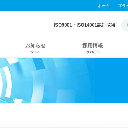
ホーム
プラ
ISO9001・ISO14001認証取得
お知らせ
採用情報
NEWS
RECRUIT