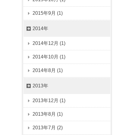
2015年9月 (1)
2014年
2014年12月 (1)
2014年10月 (1)
2014年8月 (1)
2013年
2013年12月 (1)
2013年8月 (1)
2013年7月 (2)