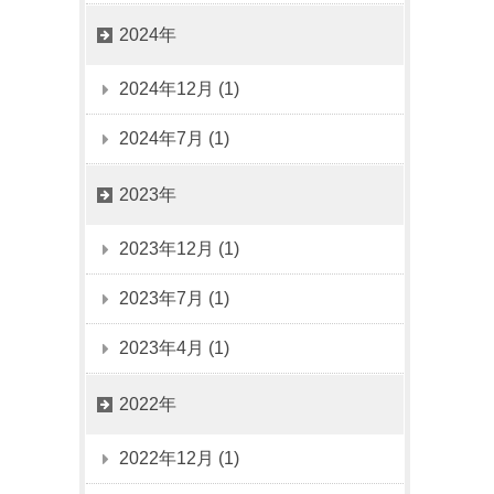
2024年
2024年12月 (1)
2024年7月 (1)
2023年
2023年12月 (1)
2023年7月 (1)
2023年4月 (1)
2022年
2022年12月 (1)