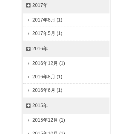
2017年
2017年8月 (1)
2017年5月 (1)
2016年
2016年12月 (1)
2016年8月 (1)
2016年6月 (1)
2015年
2015年12月 (1)
2015年10月 (1)