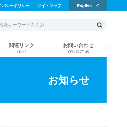
イバシーポリシー
サイトマップ
English
関連リンク
お問い合わせ
LINKS
CONTACT US
お知らせ