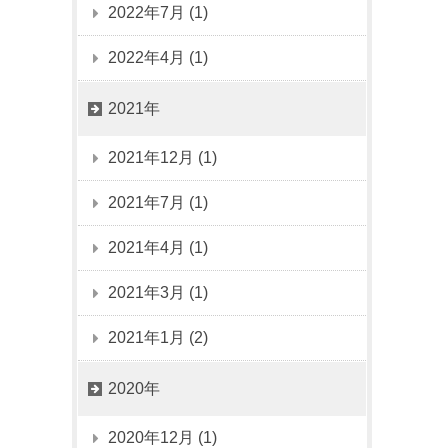
2022年7月 (1)
2022年4月 (1)
2021年
2021年12月 (1)
2021年7月 (1)
2021年4月 (1)
2021年3月 (1)
2021年1月 (2)
2020年
2020年12月 (1)