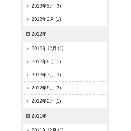
2013年5月 (3)
2013年2月 (1)
2012年
2012年12月 (1)
2012年8月 (1)
2012年7月 (3)
2012年6月 (2)
2012年2月 (1)
2011年
2011年12月 (1)