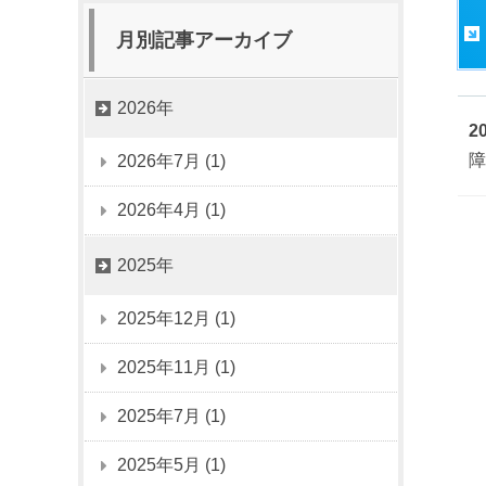
月別記事アーカイブ
2026年
2
障
2026年7月 (1)
2026年4月 (1)
2025年
2025年12月 (1)
2025年11月 (1)
2025年7月 (1)
2025年5月 (1)